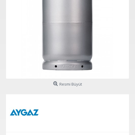
Resmi Büyüt