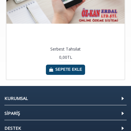
Serbest Tahsilat
0,00TL
SEPETE EKLE
KURUMSAL
SİPARİŞ
DESTEK