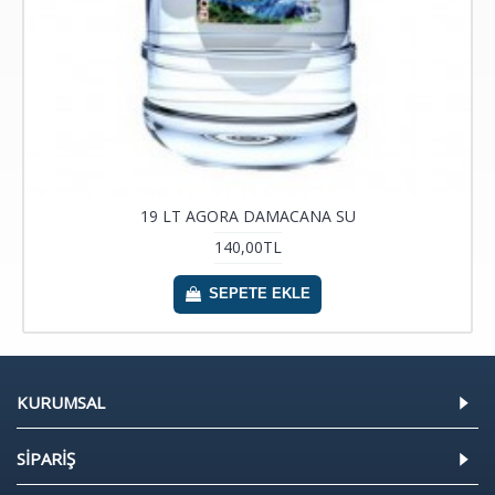
19 LT AGORA DAMACANA SU
140,00TL
SEPETE EKLE
KURUMSAL
SİPARİŞ