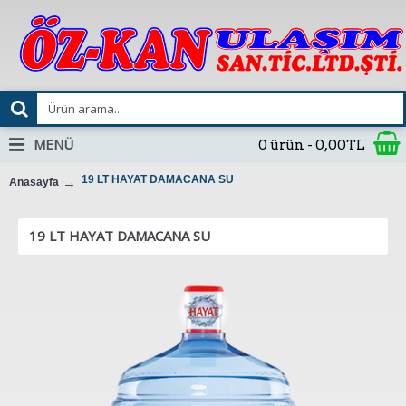
MENÜ
0 ürün - 0,00TL
19 LT HAYAT DAMACANA SU
Anasayfa
19 LT HAYAT DAMACANA SU