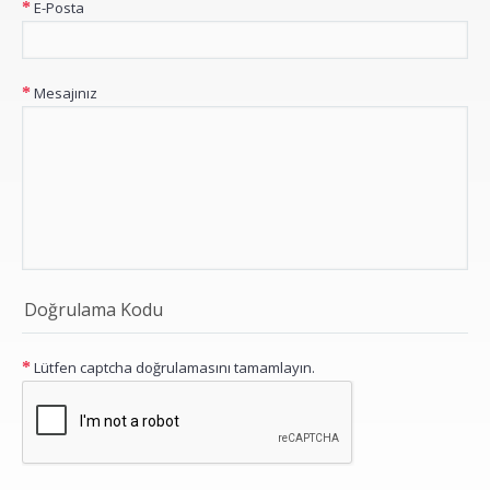
E-Posta
Mesajınız
Doğrulama Kodu
Lütfen captcha doğrulamasını tamamlayın.