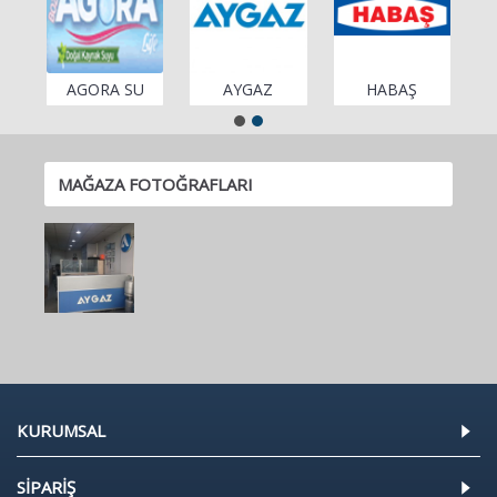
AGORA SU
AYGAZ
HABAŞ
MAĞAZA FOTOĞRAFLARI
KURUMSAL
SİPARİŞ