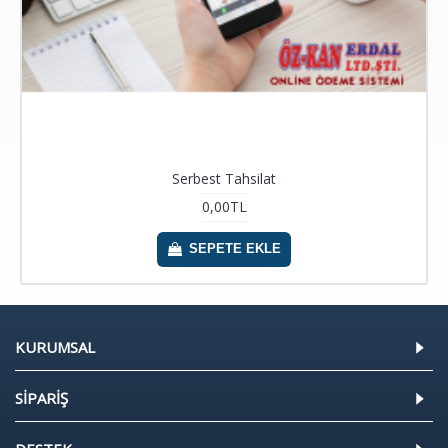
Serbest Tahsilat
0,00TL
SEPETE EKLE
KURUMSAL
SİPARİŞ