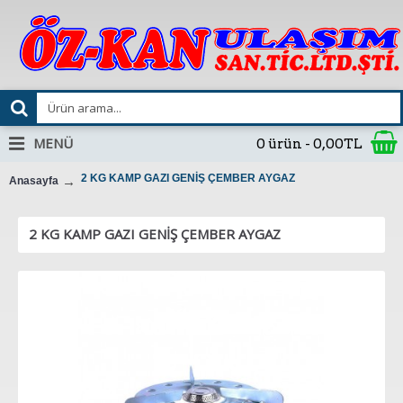
MENÜ
0 ürün - 0,00TL
2 KG KAMP GAZI GENİŞ ÇEMBER AYGAZ
Anasayfa
2 KG KAMP GAZI GENİŞ ÇEMBER AYGAZ