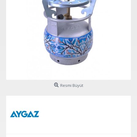
Resmi Büyüt