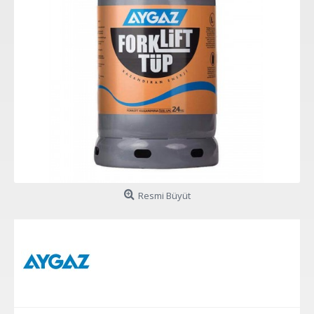
Resmi Büyüt